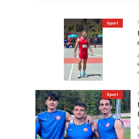
Sport
Sport