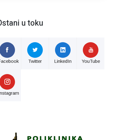
Ostani u toku
Facebook
Twitter
LinkedIn
YouTube
Instagram