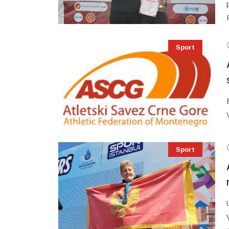
Sport
Sport