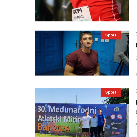
Sport
Sport