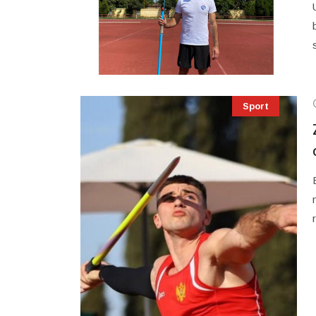
Sport