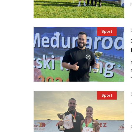
Sport
Sport