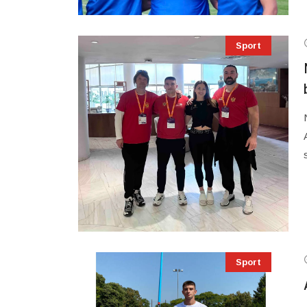
Sport
Sport